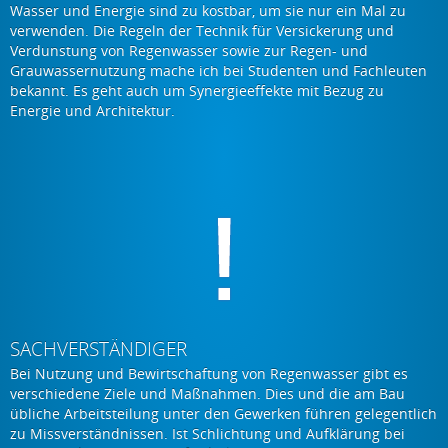
Wasser und Energie sind zu kostbar, um sie nur ein Mal zu
verwenden. Die Regeln der Technik für Versickerung und
Verdunstung von Regenwasser sowie zur Regen- und
Grauwassernutzung mache ich bei Studenten und Fachleuten
bekannt. Es geht auch um Synergieeffekte mit Bezug zu
Energie und Architektur.
SACHVERSTÄNDIGER
Bei Nutzung und Bewirtschaftung von Regenwasser gibt es
verschiedene Ziele und Maßnahmen. Dies und die am Bau
übliche Arbeitsteilung unter den Gewerken führen gelegentlich
zu Missverständnissen. Ist Schlichtung und Aufklärung bei