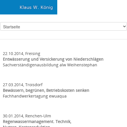
22.10.2014, Freising
Entwässerung und Versickerung von Niederschlägen
Sachverständigenausbildung alw Weihenstephan
27.03.2014, Troisdorf
Bewässern, begrünen, Betriebskosten senken
Fachhandwerkertagung ewuaqua
30.01.2014, Renchen-Ulm
Regenwassermanagement. Technik,