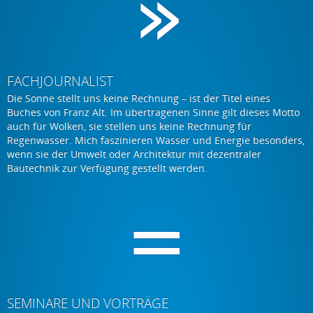
FACHJOURNALIST
Die Sonne stellt uns keine Rechnung – ist der Titel eines
Buches von Franz Alt. Im übertragenen Sinne gilt dieses Motto
auch für Wolken, sie stellen uns keine Rechnung für
Regenwasser. Mich faszinieren Wasser und Energie besonders,
wenn sie der Umwelt oder Architektur mit dezentraler
Bautechnik zur Verfügung gestellt werden.
SEMINARE UND VORTRÄGE