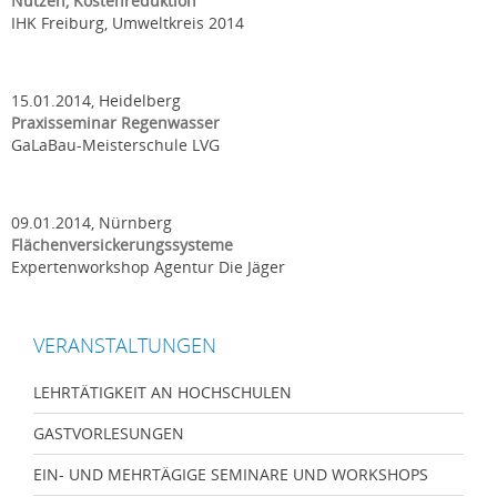
Nutzen, Kostenreduktion
IHK Freiburg, Umweltkreis 2014
15.01.2014, Heidelberg
Praxisseminar Regenwasser
GaLaBau-Meisterschule LVG
09.01.2014, Nürnberg
Flächenversickerungssysteme
Expertenworkshop Agentur Die Jäger
VERANSTALTUNGEN
LEHRTÄTIGKEIT AN HOCHSCHULEN
GASTVORLESUNGEN
EIN- UND MEHRTÄGIGE SEMINARE UND WORKSHOPS