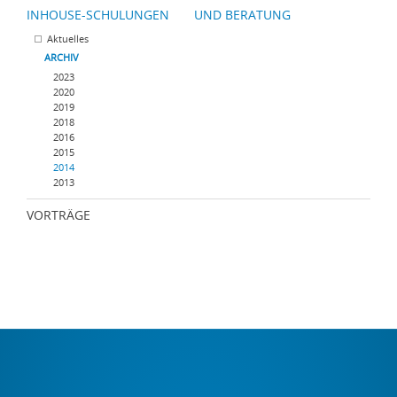
INHOUSE-SCHULUNGEN UND BERATUNG
Aktuelles
ARCHIV
2023
2020
2019
2018
2016
2015
2014
2013
VORTRÄGE