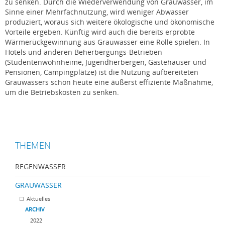
zu senken. Durch die Wiederverwendung von Grauwasser, im
Sinne einer Mehrfachnutzung, wird weniger Abwasser
produziert, woraus sich weitere ökologische und ökonomische
Vorteile ergeben. Künftig wird auch die bereits erprobte
Wärmerückgewinnung aus Grauwasser eine Rolle spielen. In
Hotels und anderen Beherbergungs-Betrieben
(Studentenwohnheime, Jugendherbergen, Gästehäuser und
Pensionen, Campingplätze) ist die Nutzung aufbereiteten
Grauwassers schon heute eine äußerst effiziente Maßnahme,
um die Betriebskosten zu senken.
THEMEN
REGENWASSER
GRAUWASSER
Aktuelles
ARCHIV
2022