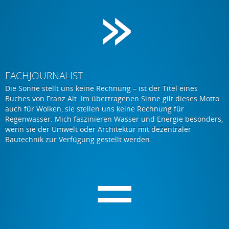
FACHJOURNALIST
Die Sonne stellt uns keine Rechnung – ist der Titel eines
Buches von Franz Alt. Im übertragenen Sinne gilt dieses Motto
auch für Wolken, sie stellen uns keine Rechnung für
Regenwasser. Mich faszinieren Wasser und Energie besonders,
wenn sie der Umwelt oder Architektur mit dezentraler
Bautechnik zur Verfügung gestellt werden.