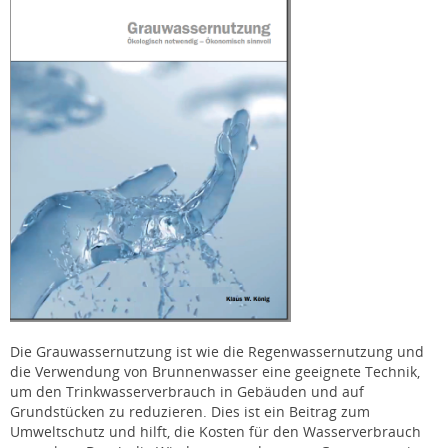
Die Grauwassernutzung ist wie die Regenwassernutzung und
die Verwendung von Brunnenwasser eine geeignete Technik,
um den Trinkwasserverbrauch in Gebäuden und auf
Grundstücken zu reduzieren. Dies ist ein Beitrag zum
Umweltschutz und hilft, die Kosten für den Wasserverbrauch