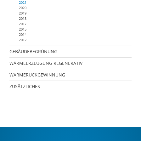
2021
2020
2019
2018
2017
2015
2014
2012
GEBÄUDEBEGRÜNUNG
WÄRMEERZEUGUNG REGENERATIV
WÄRMERÜCKGEWINNUNG
ZUSÄTZLICHES