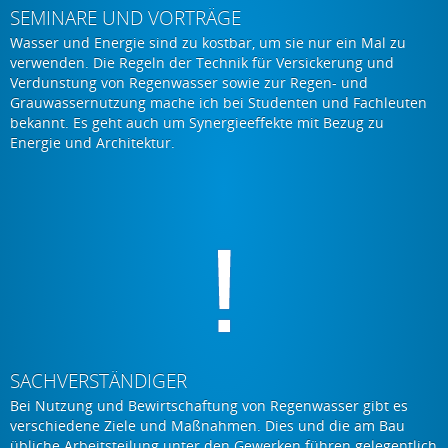
SEMINARE UND VORTRÄGE
Wasser und Energie sind zu kostbar, um sie nur ein Mal zu
verwenden. Die Regeln der Technik für Versickerung und
Verdunstung von Regenwasser sowie zur Regen- und
Grauwassernutzung mache ich bei Studenten und Fachleuten
bekannt. Es geht auch um Synergieeffekte mit Bezug zu
Energie und Architektur.
SACHVERSTÄNDIGER
Bei Nutzung und Bewirtschaftung von Regenwasser gibt es
verschiedene Ziele und Maßnahmen. Dies und die am Bau
übliche Arbeitsteilung unter den Gewerken führen gelegentlich