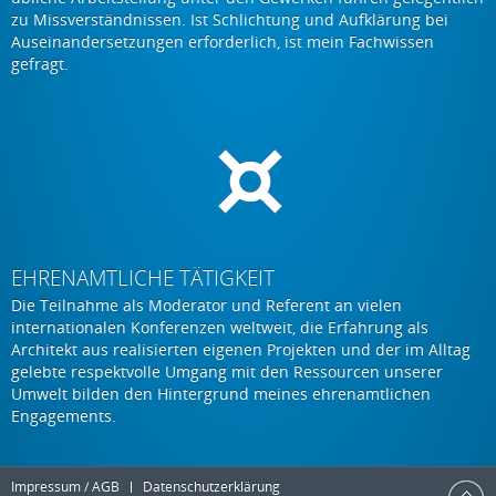
zu Missverständnissen. Ist Schlichtung und Aufklärung bei
Auseinandersetzungen erforderlich, ist mein Fachwissen
gefragt.
EHRENAMTLICHE TÄTIGKEIT
Die Teilnahme als Moderator und Referent an vielen
internationalen Konferenzen weltweit, die Erfahrung als
Architekt aus realisierten eigenen Projekten und der im Alltag
gelebte respektvolle Umgang mit den Ressourcen unserer
Umwelt bilden den Hintergrund meines ehrenamtlichen
Engagements.
Impressum / AGB
Datenschutzerklärung