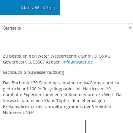
Zu bestellen bei iWater Wassertechnik GmbH & Co KG,
Gewerbestr. 6, 53567 Asbach,
info@iwater.de
Fachbuch Grauwassernutzung
Das Buch mit 130 Seiten hat annähernd A4-Format und ist
gedruckt auf 100 % Recyclingpapier mit Hardcover. 10
namhafte Experten kommen mit Kommentaren zu Wort. Das
Vorwort stammt von Klaus Töpfer, dem ehemaligen
Exekutivdirektor des Umweltprogramms der Vereinten
Nationen UNEP.