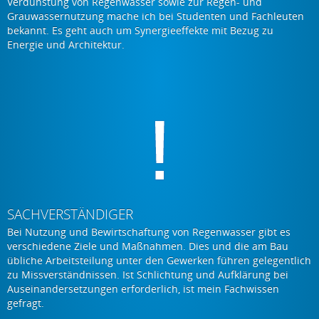
Verdunstung von Regenwasser sowie zur Regen- und
Grauwassernutzung mache ich bei Studenten und Fachleuten
bekannt. Es geht auch um Synergieeffekte mit Bezug zu
Energie und Architektur.
SACHVERSTÄNDIGER
Bei Nutzung und Bewirtschaftung von Regenwasser gibt es
verschiedene Ziele und Maßnahmen. Dies und die am Bau
übliche Arbeitsteilung unter den Gewerken führen gelegentlich
zu Missverständnissen. Ist Schlichtung und Aufklärung bei
Auseinandersetzungen erforderlich, ist mein Fachwissen
gefragt.