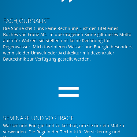
FACHJOURNALIST
Die Sonne stellt uns keine Rechnung – ist der Titel eines
Buches von Franz Alt. Im übertragenen Sinne gilt dieses Motto
auch für Wolken, sie stellen uns keine Rechnung für
Regenwasser. Mich faszinieren Wasser und Energie besonders,
wenn sie der Umwelt oder Architektur mit dezentraler
Bautechnik zur Verfügung gestellt werden.
SEMINARE UND VORTRÄGE
Wasser und Energie sind zu kostbar, um sie nur ein Mal zu
verwenden. Die Regeln der Technik für Versickerung und