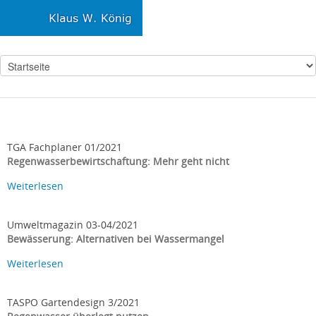
TGA Fachplaner 01/2021
Regenwasserbewirtschaftung: Mehr geht nicht
Weiterlesen
Umweltmagazin 03-04/2021
Bewässerung: Alternativen bei Wassermangel
Weiterlesen
TASPO Gartendesign 3/2021