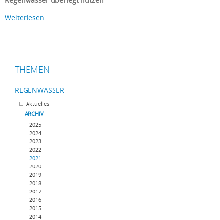
Regenwasser überlegt nutzen
Weiterlesen
THEMEN
REGENWASSER
Aktuelles
ARCHIV
2025
2024
2023
2022
2021
2020
2019
2018
2017
2016
2015
2014