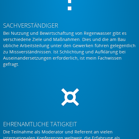
SACHVERSTÄNDIGER
Bei Nutzung und Bewirtschaftung von Regenwasser gibt es
verschiedene Ziele und Maßnahmen. Dies und die am Bau
übliche Arbeitsteilung unter den Gewerken führen gelegentlich
zu Missverständnissen. Ist Schlichtung und Aufklärung bei
Auseinandersetzungen erforderlich, ist mein Fachwissen
gefragt.
EHRENAMTLICHE TÄTIGKEIT
Die Teilnahme als Moderator und Referent an vielen
internationalen Konferenzen weltweit, die Erfahrung als