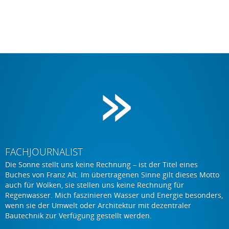
FACHJOURNALIST
Die Sonne stellt uns keine Rechnung – ist der Titel eines
Buches von Franz Alt. Im übertragenen Sinne gilt dieses Motto
auch für Wolken, sie stellen uns keine Rechnung für
Regenwasser. Mich faszinieren Wasser und Energie besonders,
wenn sie der Umwelt oder Architektur mit dezentraler
Bautechnik zur Verfügung gestellt werden.