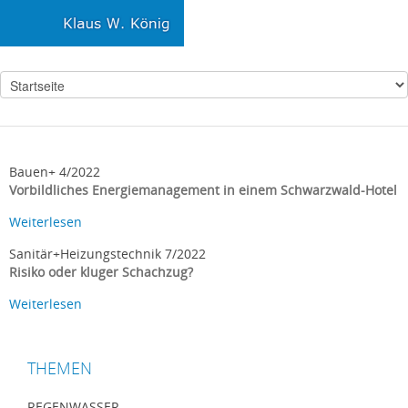
Bauen+ 4/2022
Vorbildliches Energiemanagement in einem Schwarzwald-Hotel
Weiterlesen
Sanitär+Heizungstechnik 7/2022
Risiko oder kluger Schachzug?
Weiterlesen
THEMEN
REGENWASSER