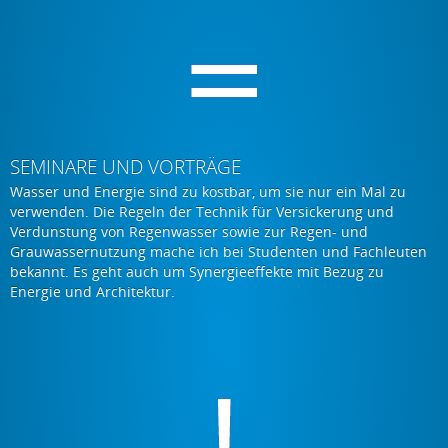
SEMINARE UND VORTRÄGE
Wasser und Energie sind zu kostbar, um sie nur ein Mal zu
verwenden. Die Regeln der Technik für Versickerung und
Verdunstung von Regenwasser sowie zur Regen- und
Grauwassernutzung mache ich bei Studenten und Fachleuten
bekannt. Es geht auch um Synergieeffekte mit Bezug zu
Energie und Architektur.